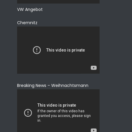
VW Angebot
Chemnitz
Breaking News – Weihnachtsmann