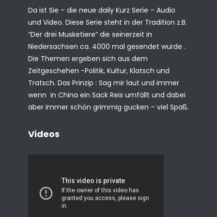
Da ist Sie – die neue daily Kurz Serie – Audio
und Video. Diese Serie steht in der Tradition z.B.
“Der drei Musketiere” die seinerzeit in
Niedersachsen ca. 4000 mal gesendet wurde .
Die Themen ergeben sich aus dem
Zeitgeschehen -Politik, Kultur, Klatsch und
Tratsch. Das Prinzip : Sag mir laut und immer
wenn in China ein Sack Reis umfällt und dabei
aber immer schön grimmig gucken – viel Spaß.
Videos