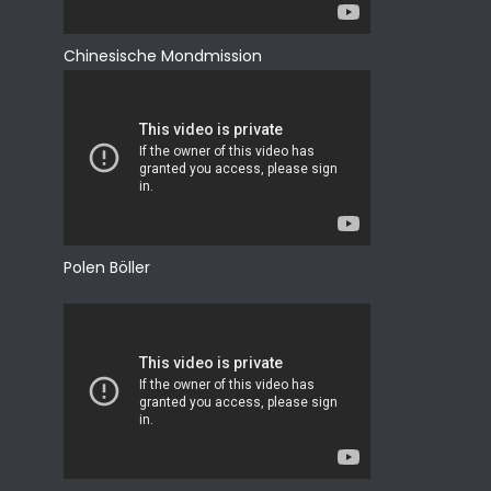
Chinesische Mondmission
Polen Böller