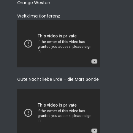
Orange Westen
Weltklima Konferenz
Gute Nacht liebe Erde – die Mars Sonde