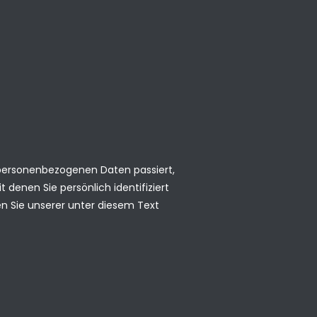
 personenbezogenen Daten passiert,
denen Sie persönlich identifiziert
 Sie unserer unter diesem Text