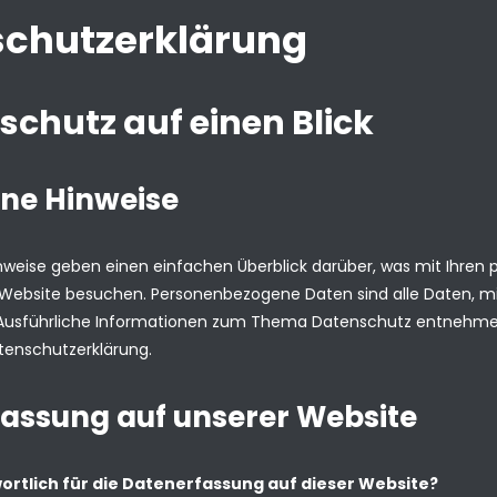
chutzerklärung
nschutz auf einen Blick
ne Hinweise
nweise geben einen einfachen Überblick darüber, was mit Ihren
Website besuchen. Personenbezogene Daten sind alle Daten, mit 
Ausführliche Informationen zum Thema Datenschutz entnehmen
tenschutzerklärung.
assung auf unserer Website
ortlich für die Datenerfassung auf dieser Website?