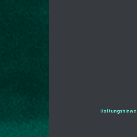
Haftungshinweis