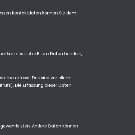
 Dessen Kontaktdaten können Sie dem
bei kann es sich z.B. um Daten handeln,
teme erfasst. Das sind vor allem
frufs). Die Erfassung dieser Daten
zu gewährleisten. Andere Daten können