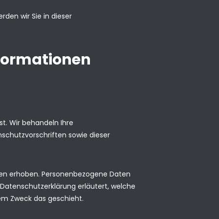
den wir Sie in dieser
nformationen
st. Wir behandeln Ihre
schutzvorschriften sowie dieser
ten erhoben. Personenbezogene Daten
e Datenschutzerklärung erläutert, welche
hem Zweck das geschieht.