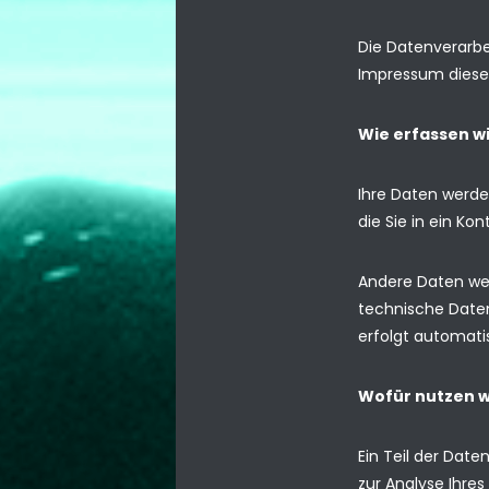
Die Datenverarbe
Impressum diese
Wie erfassen wi
Ihre Daten werde
die Sie in ein Ko
Andere Daten wer
technische Daten 
erfolgt automati
Wofür nutzen w
Ein Teil der Dat
zur Analyse Ihre