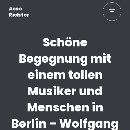
Asso
Richter
Schöne
Begegnung mit
einem tollen
Musiker und
Menschen in
Berlin – Wolfgang