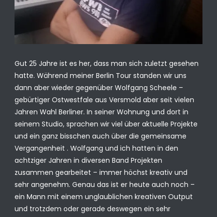
Gut 25 Jahre ist es her, dass man sich zuletzt gesehen
hatte. Während meiner Berlin Tour standen wir uns
dann aber wieder gegenüber Wolfgang Scheele –
gebürtiger Ostwestfale aus Versmold aber seit vielen
Jahren Wahl Berliner. In seiner Wohnung und dort in
seinem Studio, sprachen wir viel über aktuelle Projekte
und ein ganz bisschen auch über die gemeinsame
Vergangenheit . Wolfgang und ich hatten in den
achtziger Jahren in diversen Band Projekten
zusammen gearbeitet – immer höchst kreativ und
sehr angenehm. Genau das ist er heute auch noch –
ein Mann mit einem unglaublichen kreativen Output
und trotzdem oder gerade deswegen ein sehr