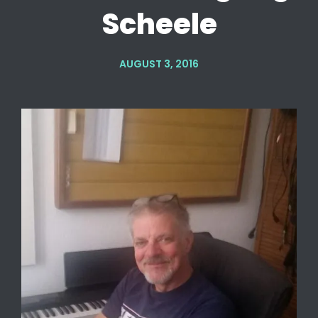
Scheele
AUGUST 3, 2016