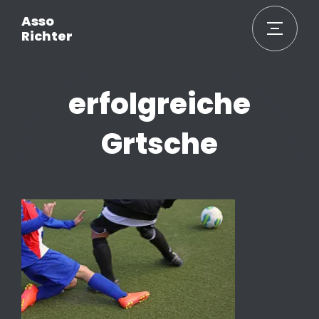
Asso
Richter
erfolgreiche
Grtsche