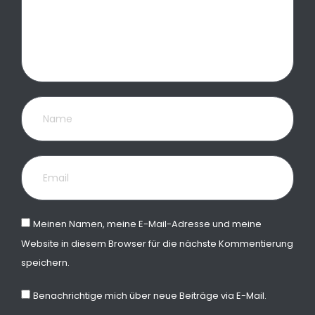
Meinen Namen, meine E-Mail-Adresse und meine
Website in diesem Browser für die nächste Kommentierung
speichern.
Benachrichtige mich über neue Beiträge via E-Mail.