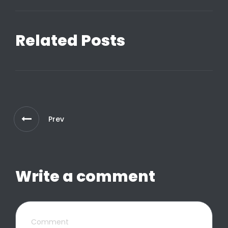
Related Posts
Prev
Write a comment